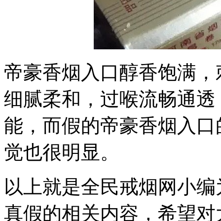
帝豪香烟入口醇香饱满，
细腻柔和，过喉流畅通透
能，而假的帝豪香烟入口
觉也很明显。
以上就是全民戒烟网小编
真假的相关内容，希望对