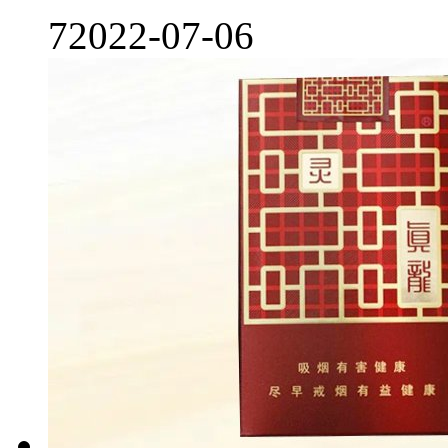
7
2022-07-06