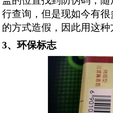
盖的位置找到防伪码，随后
行查询，但是现如今有很
的方式造假，因此用这种
3、环保标志