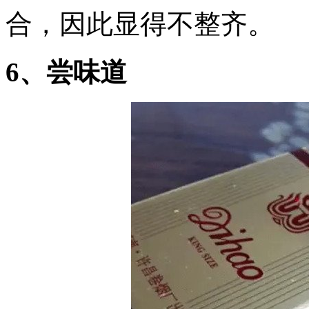
合，因此显得不整齐。
6、尝味道