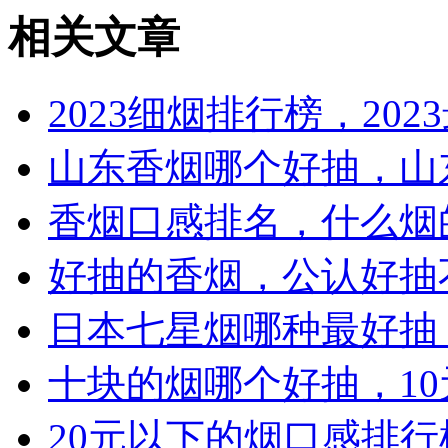
相关文章
2023细烟排行榜，20
山东香烟哪个好抽，山
香烟口感排名，什么烟
好抽的香烟，公认好抽
日本七星烟哪种最好抽
十块的烟哪个好抽，1
20元以下的烟口感排行