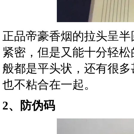
正品帝豪香烟的拉头呈半
紧密，但是又能十分轻松
般都是平头状，还有很多
也不粘合在一起。
2、防伪码