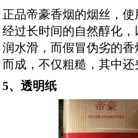
正品帝豪香烟的烟丝，使
经过长时间的自然醇化，
润水滑，而假冒伪劣的香
而成，不仅粗糙，其中还
5、透明纸