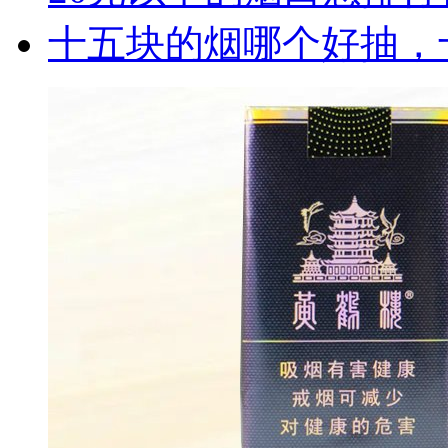
十五块的烟哪个好抽，