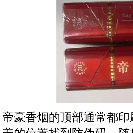
帝豪香烟的顶部通常都印