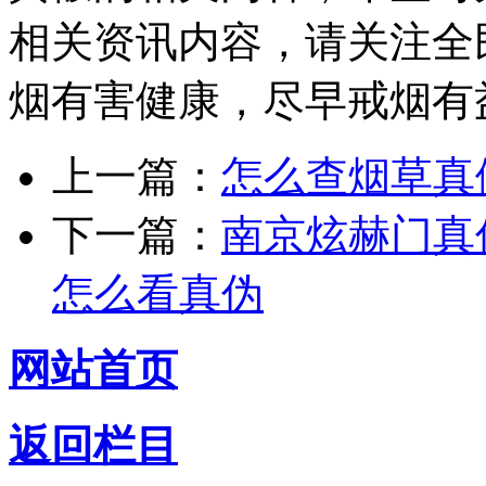
相关资讯内容，请关注全
烟有害健康，尽早戒烟有
上一篇：
怎么查烟草真
下一篇：
南京炫赫门真
怎么看真伪
网站首页
返回栏目