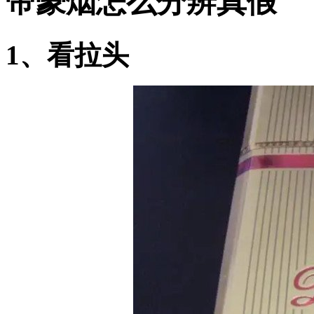
帝豪烟怎么分辨真假
1、看拉头