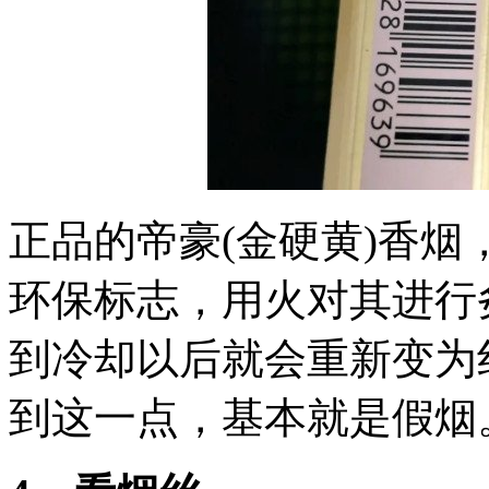
正品的帝豪(金硬黄)香
环保标志，用火对其进行
到冷却以后就会重新变为
到这一点，基本就是假烟