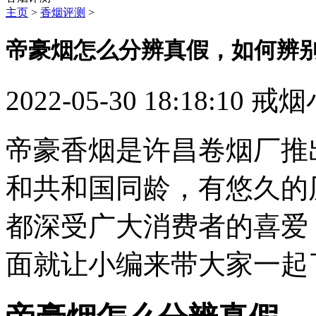
主页
>
香烟评测
>
帝豪烟怎么分辨真假，如何辨
2022-05-30 18:18:10
戒烟
帝豪香烟是许昌卷烟厂推
和共和国同龄，有悠久的
都深受广大消费者的喜爱
面就让小编来带大家一起