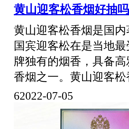
黄山迎客松香烟好抽吗
黄山迎客松香烟是国内
国宾迎客松在是当地最
牌独有的烟香，具备高
香烟之一。黄山迎客松香烟
6
2022-07-05