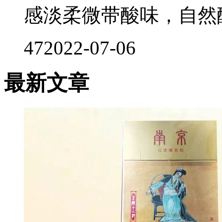
感淡柔微带酸味，自然醇
47
2022-07-06
最新文章