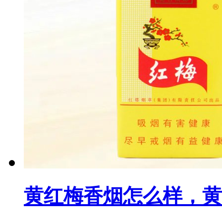
黄红梅香烟怎么样，黄