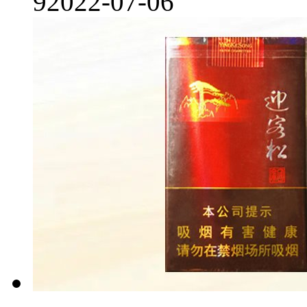
9
2022-07-06