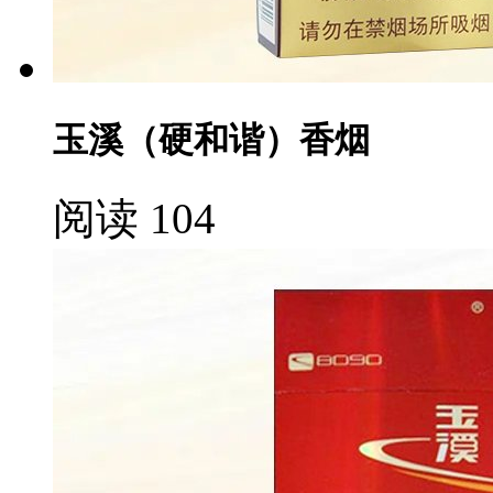
玉溪（硬和谐）香烟
阅读 104