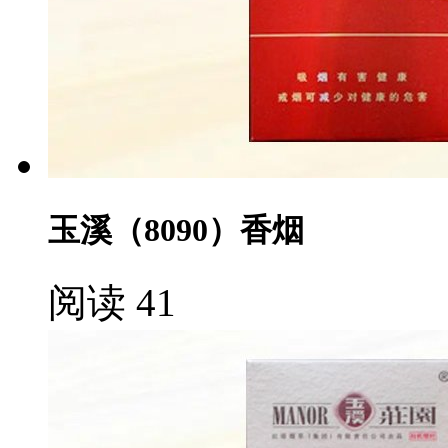
玉溪（8090）香烟
阅读 41