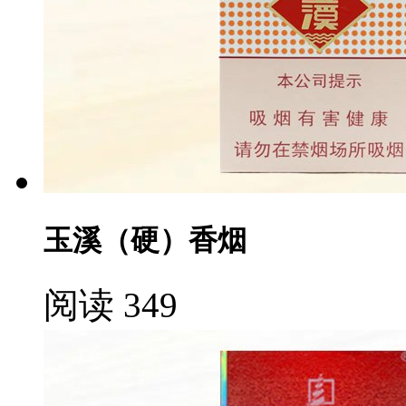
玉溪（硬）香烟
阅读 349