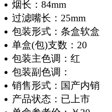
烟长：
84mm
过滤嘴长：
25mm
包装形式：
条盒软盒
单盒(包)支数：
20
包装主色调：
红
包装副色调：
销售形式：
国产内销
产品状态：
已上市