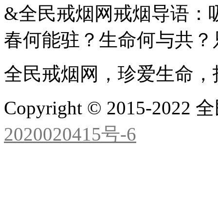
&全民戒烟网戒烟导语：
春何能驻？生命何与共？
全民戒烟网，珍爱生命，
Copyright © 2015-2
2020020415号-6