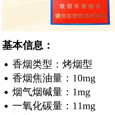
基本信息：
香烟类型：
烤烟型
香烟焦油量：
10mg
烟气烟碱量：
1mg
一氧化碳量：
11mg