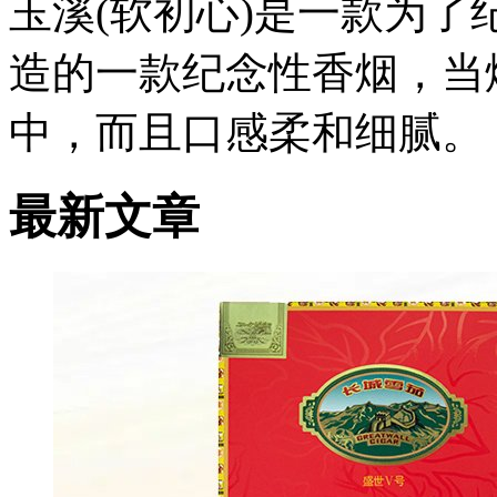
玉溪(软初心)是一款为
造的一款纪念性香烟，当
中，而且口感柔和细腻。
最新文章