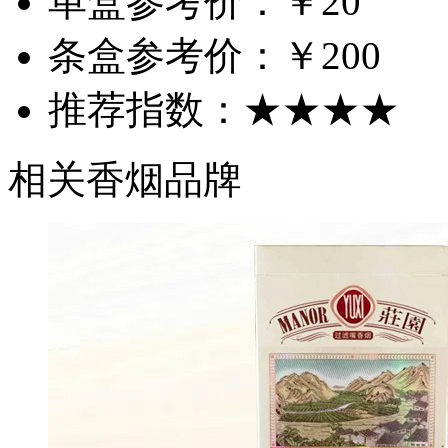
单盒参考价：
￥20
条盒参考价：
￥200
推荐指数：
★★★★
相关香烟品牌