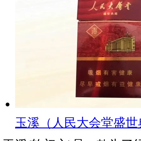
玉溪（人民大会堂盛世