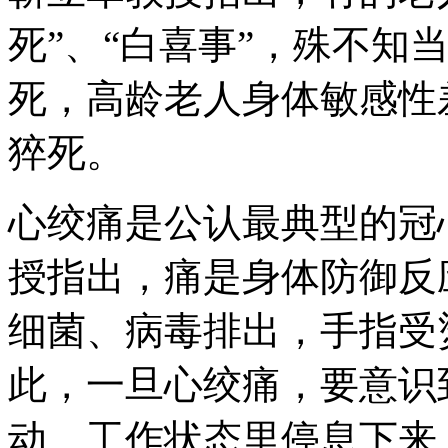
死”、“白喜事”，殊不知
死，高龄老人身体敏感性
猝死。
心绞痛是公认最典型的冠
授指出，痛是身体防御反
细菌、病毒排出，手指受
此，一旦心绞痛，要意识
动、工作状态里停息下来