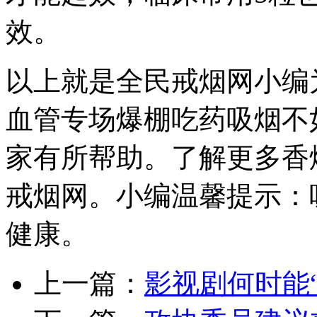
效。
以上就是全民戒烟网小编
血管专场爆棚吃药吸烟不
家有所帮助。了解更多香
戒烟网。小编温馨提示：
健康。
上一篇：
影视剧何时能