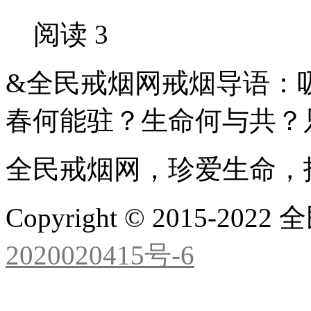
阅读 3
&全民戒烟网戒烟导语：
春何能驻？生命何与共？
全民戒烟网，珍爱生命，
Copyright © 2015-2
2020020415号-6