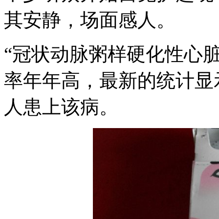
其安静，场面感人。
“冠状动脉粥样硬化性心
率年年高，最新的统计显
人患上该病。