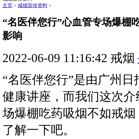
主页
>
戒烟宣传资料
>
“名医伴您行”心血管专场爆棚
影响
2022-06-09 11:16:42
戒烟
“名医伴您行”是由广州
健康讲座，而我们这次介
场爆棚吃药吸烟不如戒烟
了解一下吧。