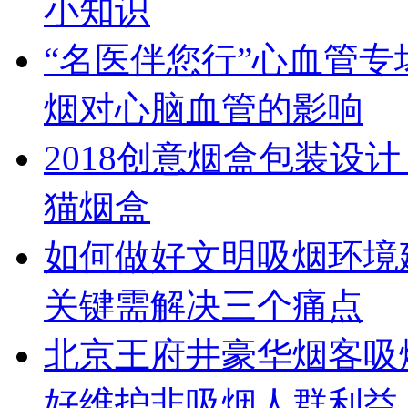
小知识
“名医伴您行”心血管
烟对心脑血管的影响
2018创意烟盒包装设
猫烟盒
如何做好文明吸烟环境
关键需解决三个痛点
北京王府井豪华烟客吸
好维护非吸烟人群利益