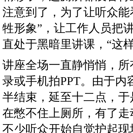
注意到了，为了让听众能
牲形象”，让工作人员把
直处于黑暗里讲课，“这样
讲座全场一直静悄悄，所
录或手机拍PPT。由于
半结束，延至十二点，于
在憋不住上厕所，有了走
不少听众开始自觉护起现