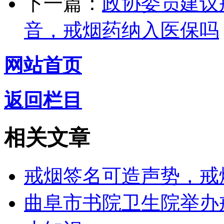
下一篇：
政协委员建议
音，戒烟药纳入医保吗
网站首页
返回栏目
相关文章
戒烟签名可造声势，戒
曲阜市书院卫生院举办