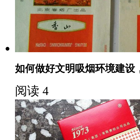
如何做好文明吸烟环境建设
阅读 4