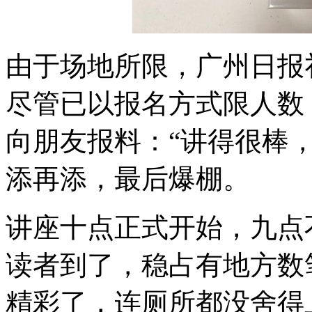
由于场地所限，广州日报
尽管已以报名方式限人数
向朋友报料：“讲得很棒，
添再添，最后爆棚。
讲座十点正式开始，九点
读者到了，稳占有地方数
精彩了，连厕所都没舍得