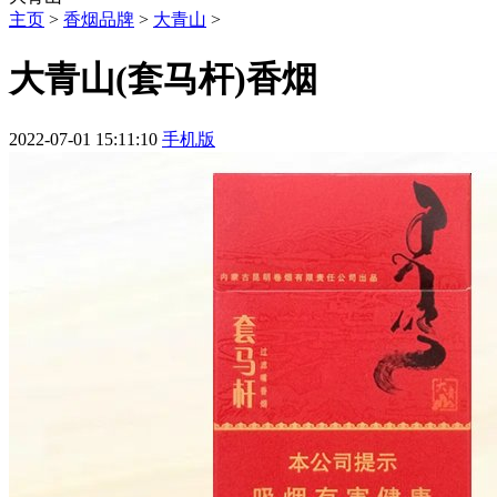
主页
>
香烟品牌
>
大青山
>
大青山(套马杆)香烟
2022-07-01 15:11:10
手机版