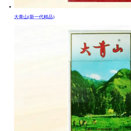
大青山(新一代精品)