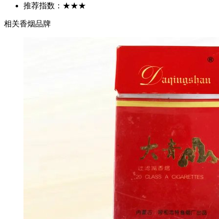
推荐指数：
★★★
相关香烟品牌