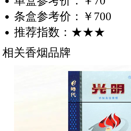
单盒参考价：
￥70
条盒参考价：
￥700
推荐指数：
★★★
相关香烟品牌