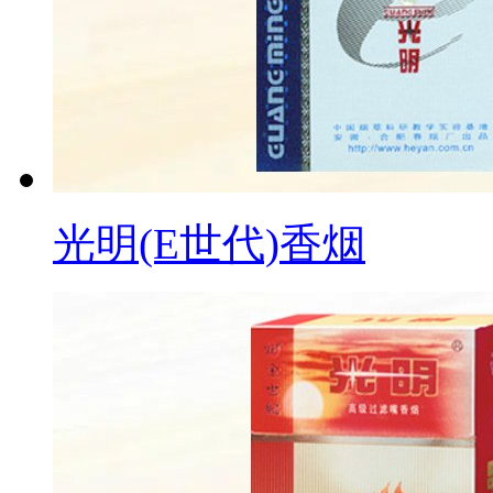
光明(E世代)香烟