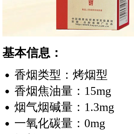
基本信息：
香烟类型：
烤烟型
香烟焦油量：
15mg
烟气烟碱量：
1.3mg
一氧化碳量：
0mg