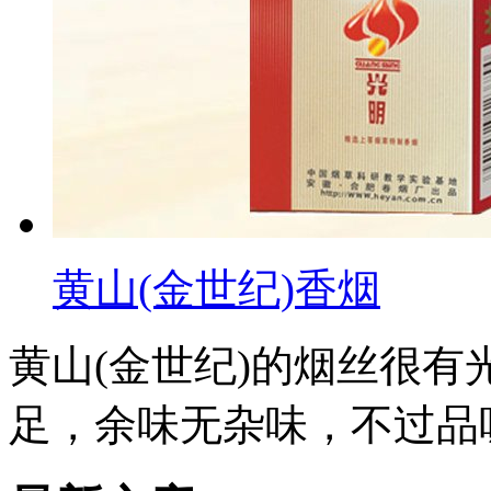
黄山(金世纪)香烟
黄山(金世纪)的烟丝很
足，余味无杂味，不过品