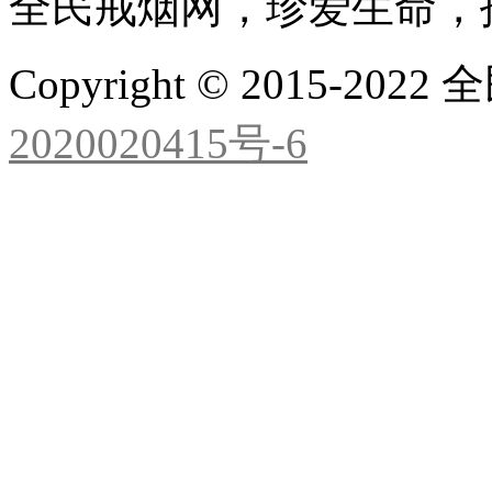
全民戒烟网，珍爱生命，
Copyright © 2015-2
2020020415号-6