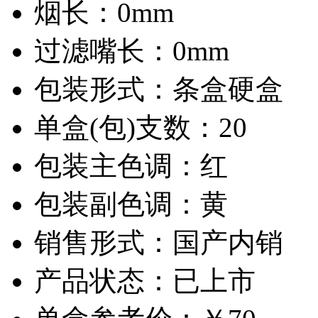
烟长：
0mm
过滤嘴长：
0mm
包装形式：
条盒硬盒
单盒(包)支数：
20
包装主色调：
红
包装副色调：
黄
销售形式：
国产内销
产品状态：
已上市