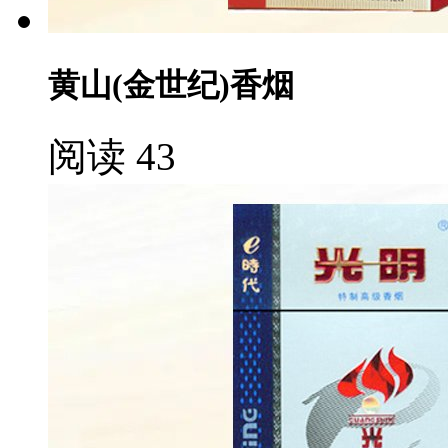
黄山(金世纪)香烟
阅读 43