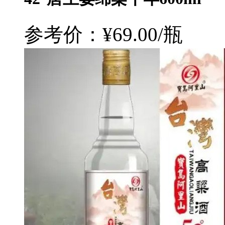
参考价：¥69.00/瓶