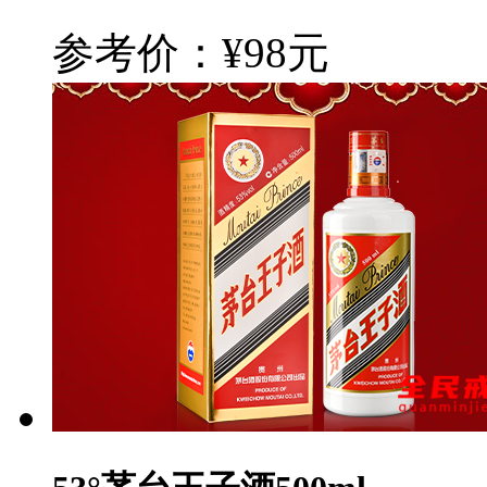
参考价：¥98元