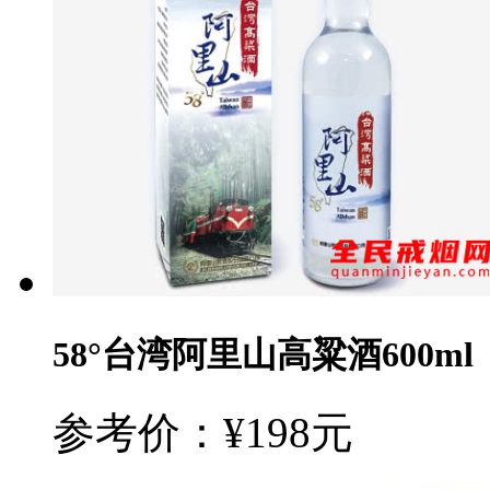
58°台湾阿里山高粱酒600ml
参考价：¥198元