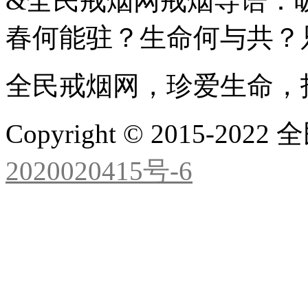
&全民戒烟网戒烟导语：
春何能驻？生命何与共？
全民戒烟网，珍爱生命，
Copyright © 2015-2
2020020415号-6