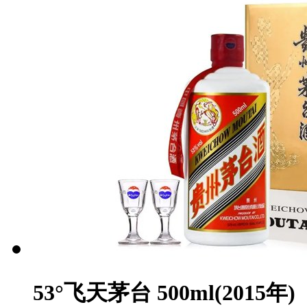
53°飞天茅台 500ml(2015年)