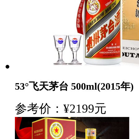
53°飞天茅台 500ml(2015年)
参考价：¥2199元