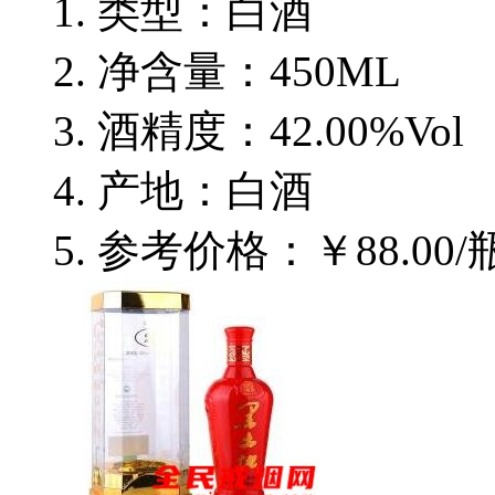
类型：白酒
净含量：450ML
酒精度：42.00%Vol
产地：白酒
参考价格：￥88.00/