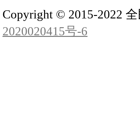
Copyright © 2015-2
2020020415号-6