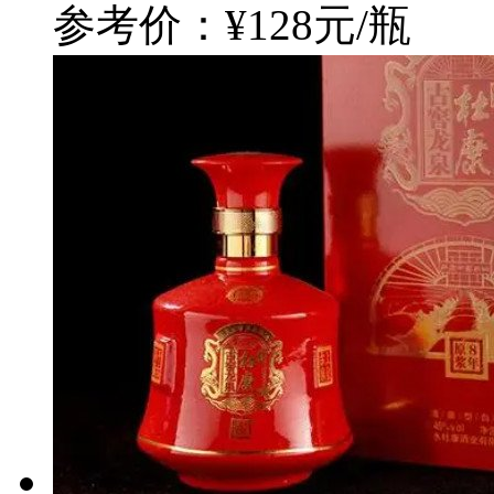
参考价：¥128元/瓶