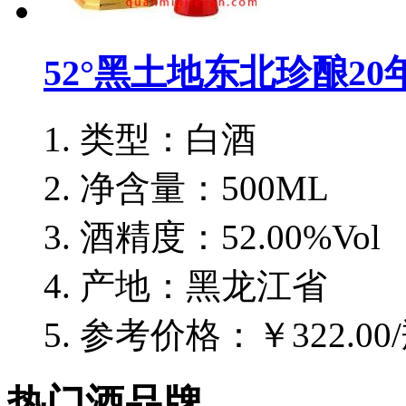
52°黑土地东北珍酿20年
类型：白酒
净含量：500ML
酒精度：52.00%Vol
产地：黑龙江省
参考价格：￥322.00
热门酒品牌