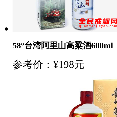
58°台湾阿里山高粱酒600ml
参考价：¥198元