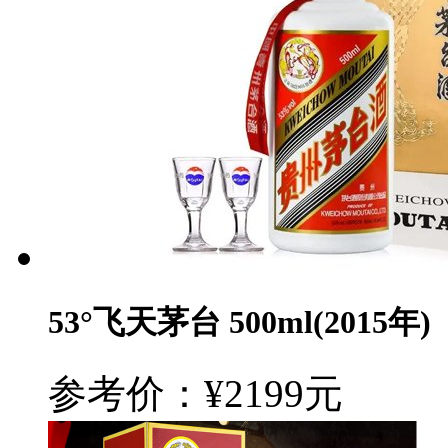
53°飞天茅台 500ml(2015年)
参考价：¥2199元