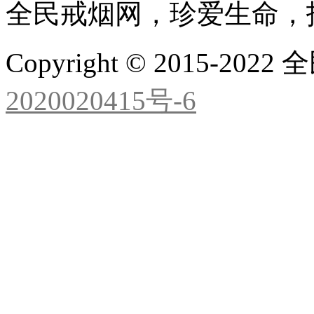
全民戒烟网，珍爱生命，
Copyright © 2015-2
2020020415号-6