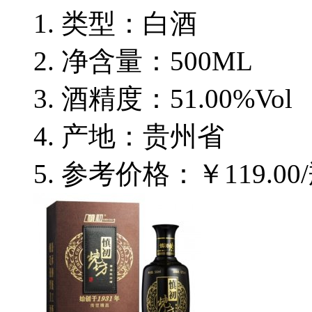
类型：白酒
净含量：500ML
酒精度：51.00%Vol
产地：贵州省
参考价格：￥119.00