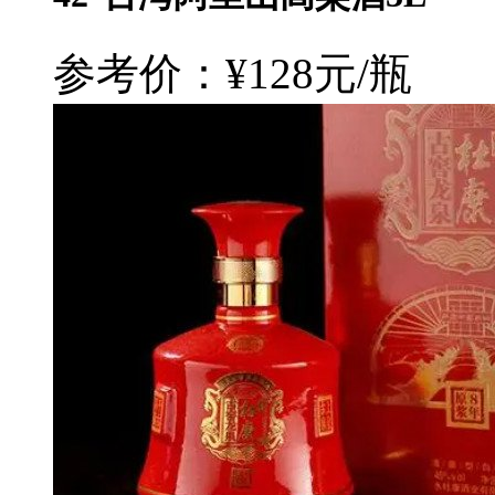
参考价：¥128元/瓶