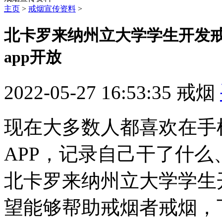
主页
>
戒烟宣传资料
>
北卡罗来纳州立大学学生开发戒烟A
app开放
2022-05-27 16:53:35
戒烟
现在大多数人都喜欢在手
APP，记录自己干了什
北卡罗来纳州立大学学生开发戒
望能够帮助戒烟者戒烟，