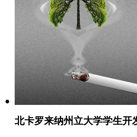
北卡罗来纳州立大学学生开