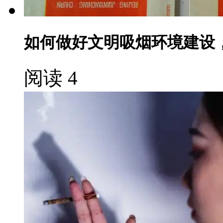
如何做好文明吸烟环境建设
阅读 4