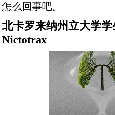
怎么回事吧。
北卡罗来纳州立大学学
Nictotrax