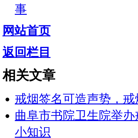
事
网站首页
返回栏目
相关文章
戒烟签名可造声势，戒
曲阜市书院卫生院举办
小知识