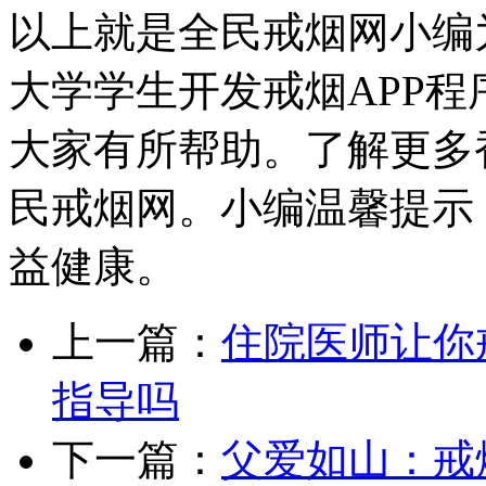
以上就是全民戒烟网小编
大学学生开发戒烟APP程序N
大家有所帮助。了解更多
民戒烟网。小编温馨提示
益健康。
上一篇：
住院医师让你
指导吗
下一篇：
父爱如山：戒