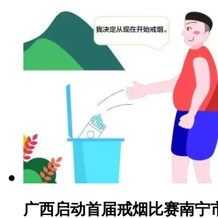
广西启动首届戒烟比赛南宁