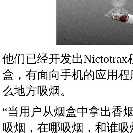
他们已经开发出Nictot
盒，有面向手机的应用程
么地方吸烟。
“当用户从烟盒中拿出香
吸烟，在哪吸烟，和谁吸烟