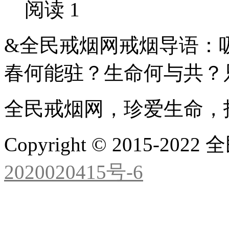
阅读 1
&全民戒烟网戒烟导语：
春何能驻？生命何与共？
全民戒烟网，珍爱生命，
Copyright © 2015-2
2020020415号-6