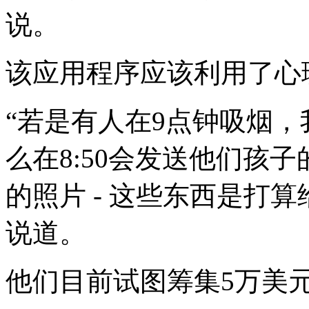
说。
该应用程序应该利用了心
“若是有人在9点钟吸烟
么在8:50会发送他们孩
的照片 - 这些东西是打
说道。
他们目前试图筹集5万美