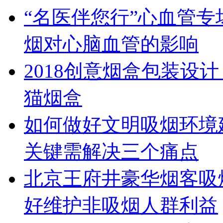
“名医伴您行”心血管
烟对心脑血管的影响
2018创意烟盒包装设
猫烟盒
如何做好文明吸烟环境
关键需解决三个痛点
北京王府井豪华烟客吸
好维护非吸烟人群利益