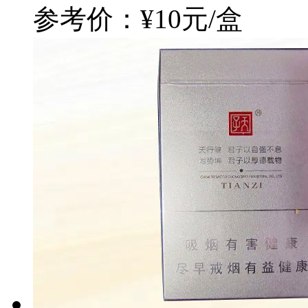
参考价：¥10元/盒