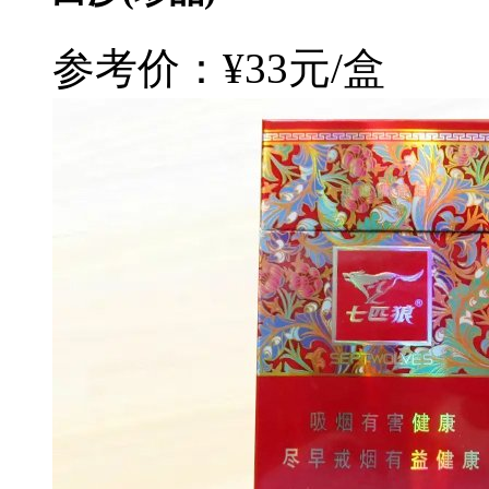
参考价：¥33元/盒