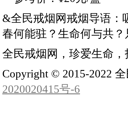
&全民戒烟网戒烟导语：
春何能驻？生命何与共？
全民戒烟网，珍爱生命，
Copyright © 2015-2
2020020415号-6